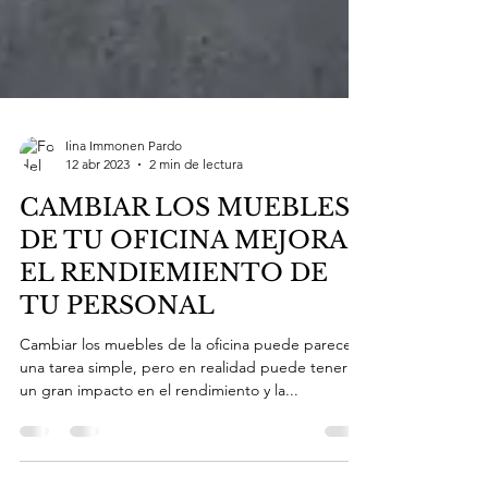
Iina Immonen Pardo
12 abr 2023
2 min de lectura
CAMBIAR LOS MUEBLES
DE TU OFICINA MEJORA
EL RENDIEMIENTO DE
TU PERSONAL
Cambiar los muebles de la oficina puede parecer
una tarea simple, pero en realidad puede tener
un gran impacto en el rendimiento y la...