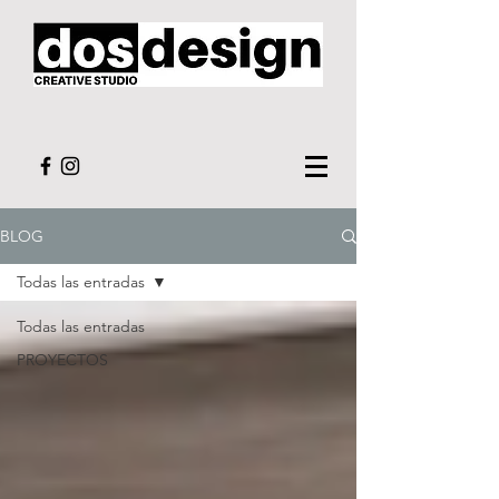
BLOG
Todas las entradas
Todas las entradas
PROYECTOS