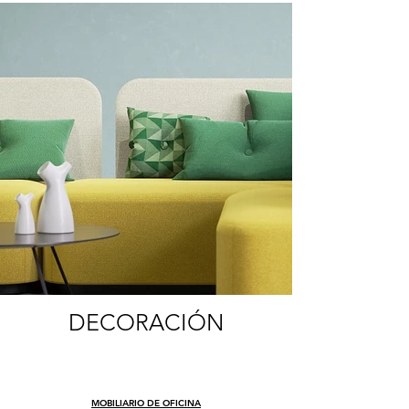
DECORACIÓN
MOBILIARIO DE OFICINA