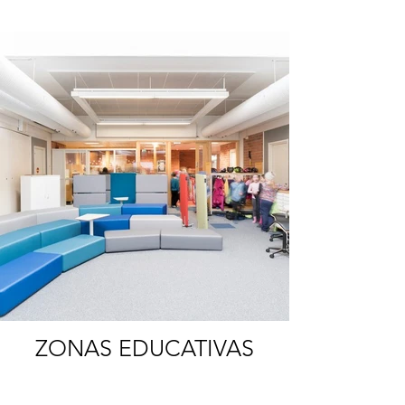
ZONAS EDUCATIVAS