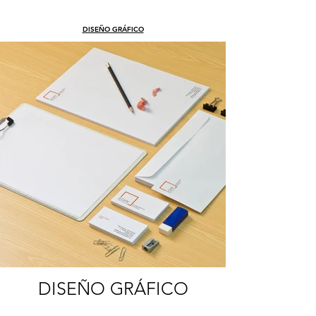
DISEÑO GRÁFICO
DISEÑO GRÁFICO