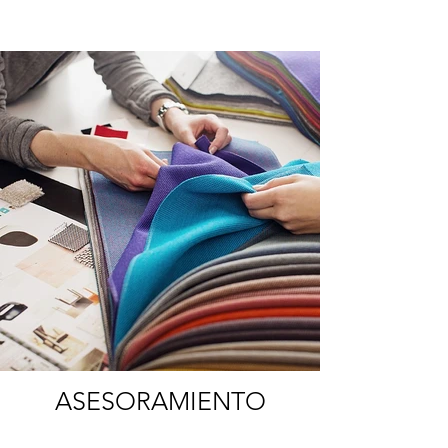
ASESORAMIENTO