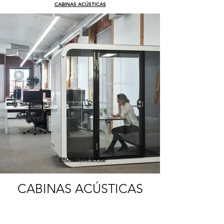
CABINAS ACÚSTICAS
PROYECTOS EN 3D
CABINAS ACÚSTICAS