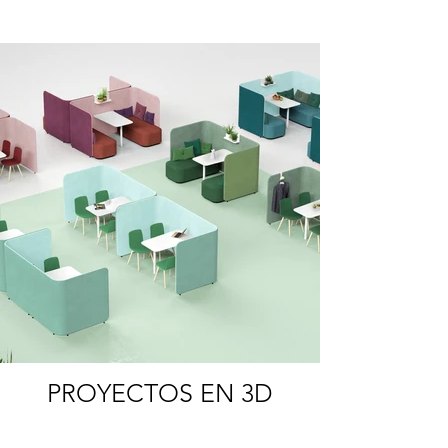
PROYECTOS EN 3D