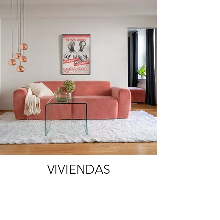
VIVIENDAS