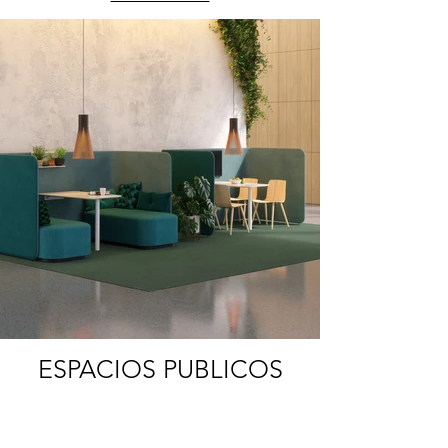
ESPACIOS PUBLICOS