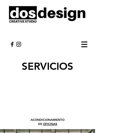
SERVICIOS
ACONDICIONAMIENTO
DE
OFICINAS