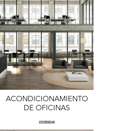
ACONDICIONAMIENTO
DE OFICINAS
VIVIENDAS