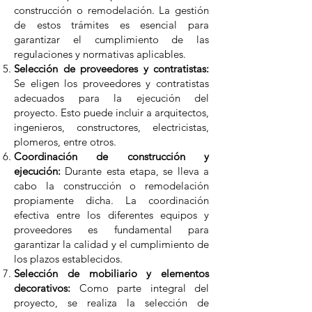
construcción o remodelación. La gestión
de estos trámites es esencial para
garantizar el cumplimiento de las
regulaciones y normativas aplicables.
Selección de proveedores y contratistas:
Se eligen los proveedores y contratistas
adecuados para la ejecución del
proyecto. Esto puede incluir a arquitectos,
ingenieros, constructores, electricistas,
plomeros, entre otros.
Coordinación de construcción y
ejecución:
Durante esta etapa, se lleva a
cabo la construcción o remodelación
propiamente dicha. La coordinación
efectiva entre los diferentes equipos y
proveedores es fundamental para
garantizar la calidad y el cumplimiento de
los plazos establecidos.
Selección de mobiliario y elementos
decorativos:
Como parte integral del
proyecto, se realiza la selección de