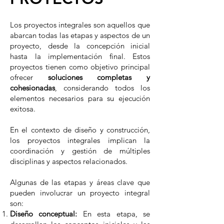
Los proyectos integrales son aquellos que
abarcan todas las etapas y aspectos de un
proyecto, desde la concepción inicial
hasta la implementación final. Estos
proyectos tienen como objetivo principal
ofrecer
soluciones completas y
cohesionadas
, considerando todos los
elementos necesarios para su ejecución
exitosa.
En el contexto de diseño y construcción,
los proyectos integrales implican la
coordinación y gestión de múltiples
disciplinas y aspectos relacionados.
Algunas de las etapas y áreas clave que
pueden involucrar un proyecto integral
son:
Diseño conceptual:
En esta etapa, se