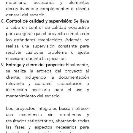
mobiliario, accesorios y elementos
decorativos que complementen el diseño
general del espacio.
Control de calidad y supervisión:
Se lleva
a cabo un control de calidad exhaustivo
para asegurar que el proyecto cumpla con
los estándares establecidos. Además, se
realiza una supervisión constante para
resolver cualquier problema o ajuste
necesario durante la ejecución.
Entrega y cierre del proyecto:
Finalmente,
se realiza la entrega del proyecto al
cliente, incluyendo la documentación
relevante y cualquier capacitación o
instrucción necesaria para el uso y
mantenimiento del espacio.
Los proyectos integrales buscan ofrecer
una experiencia sin problemas y
resultados satisfactorios, abarcando todas
las fases y aspectos necesarios para