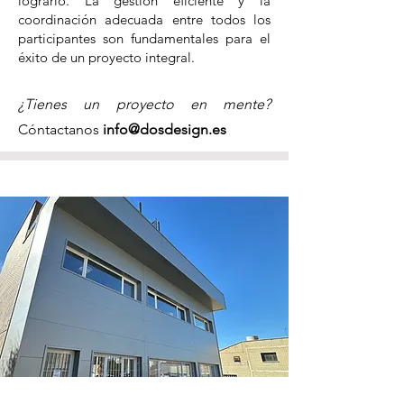
lograrlo. La gestión eficiente y la
coordinación adecuada entre todos los
participantes son fundamentales para el
éxito de un proyecto integral.
¿Tienes un proyecto en mente?
Cóntactanos
info@dosdesign.es