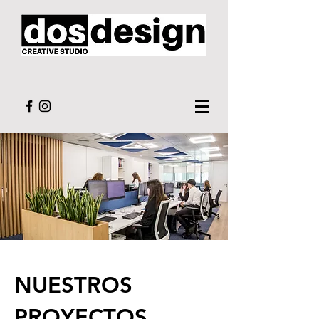
NUESTROS
PROYECTOS