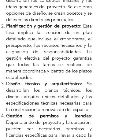
desarrollan los conceptos iniciales y las
ideas generales del proyecto. Se exploran
opciones de diseño, se crean bocetos y se
definen las directrices principales.
Planificación y gestión del proyecto:
Esta
fase implica la creación de un plan
detallado que incluya el cronograma, el
presupuesto, los recursos necesarios y la
asignación de responsabilidades. La
gestión efectiva del proyecto garantiza
que todas las tareas se realicen de
manera coordinada y dentro de los plazos
establecidos.
Diseño técnico y arquitectónico:
Se
desarrollan los planos técnicos, los
diseños arquitectónicos detallados y las
especificaciones técnicas necesarias para
la construcción o renovación del espacio.
Gestión de permisos y licencias:
Dependiendo del proyecto y la ubicación,
pueden ser necesarios permisos y
licencias específicas para llevar a cabo la